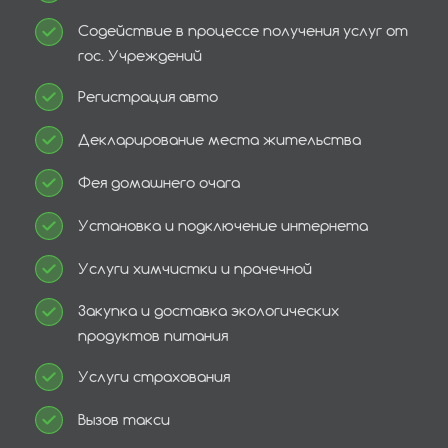
Содействие в процессе получения услуг от
гос. Учреждений
Регистрация авто
Декларирование места жительства
Фея домашнего очага
Установка и подключение интернета
Услуги химчистки и прачечной
Закупка и доставка экологических
продуктов питания
Услуги страхования
Вызов такси