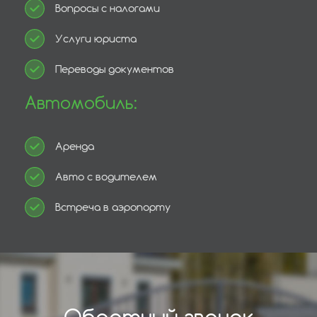
Вопросы с налогами
Услуги юриста
Переводы документов
Автомобиль:
Аренда
Авто с водителем
Встреча в аэропорту