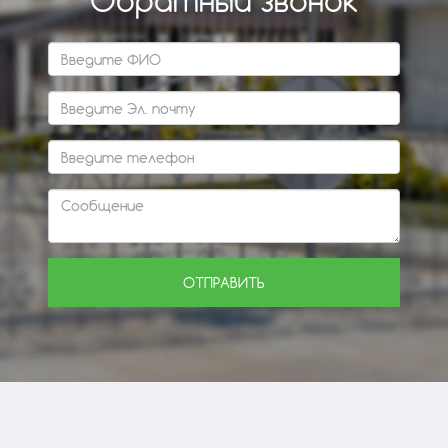
Обратный звонок
ОТПРАВИТЬ