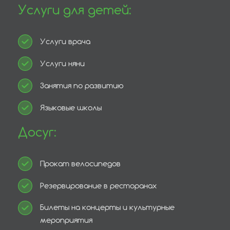
Услуги для детей:
Услуги врача
Услуги няни
Занятия по развитию
Языковые школы
Досуг:
Прокат велосипедов
Резервирование в ресторанах
Билеты на концерты и культурные
мероприятия